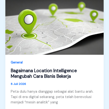
Kota
yang
Lebih
Cerdas
General
Bagaimana Location Intelligence
Mengubah Cara Bisnis Bekerja
8 Juli 2026
Peta dulu hanya dianggap sebagai alat bantu arah.
Tapi di era digital sekarang, peta telah berevolusi
menjadi “mesin analitik” yang