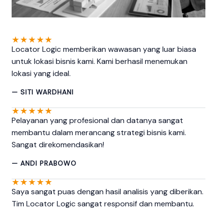
★
★
★
★
★
Locator Logic memberikan wawasan yang luar biasa
untuk lokasi bisnis kami. Kami berhasil menemukan
lokasi yang ideal.
— SITI WARDHANI
★
★
★
★
★
Pelayanan yang profesional dan datanya sangat
membantu dalam merancang strategi bisnis kami.
Sangat direkomendasikan!
— ANDI PRABOWO
★
★
★
★
★
Saya sangat puas dengan hasil analisis yang diberikan.
Tim Locator Logic sangat responsif dan membantu.