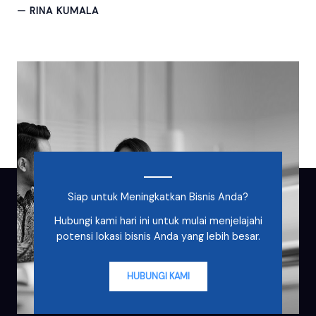
— RINA KUMALA
Siap untuk Meningkatkan Bisnis Anda?
Hubungi kami hari ini untuk mulai menjelajahi
potensi lokasi bisnis Anda yang lebih besar.
HUBUNGI KAMI