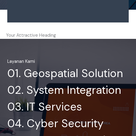
Your Attractive Heading
Layanan Kami
01. Geospatial Solution
02. System Integration
03. IT Services
04. Cyber Security