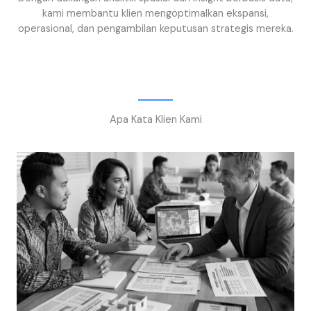
kami membantu klien mengoptimalkan ekspansi,
operasional, dan pengambilan keputusan strategis mereka.
Apa Kata Klien Kami