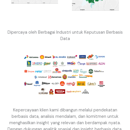
Dipercaya oleh Berbagai Industri untuk Keputusan Berbasis
Data
Kepercayaan klien kami dibangun melalui pendekatan
berbasis data, analisis mendalam, dan komitmen untuk
menghasilkan insight yang relevan dan berdampak nyata.
Dengan dukungan analitik spasial dan insight berbasis data,