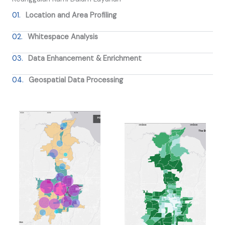
01.
Location and Area Profiling
02.
Whitespace Analysis
03.
Data Enhancement & Enrichment
04.
Geospatial Data Processing