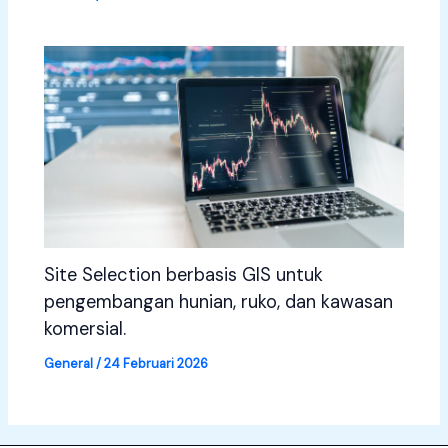
Site Selection berbasis GIS untuk
pengembangan hunian, ruko, dan kawasan
komersial.
General
/
24 Februari 2026