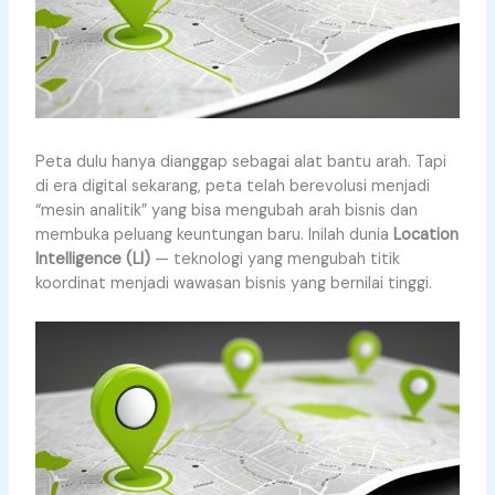
Peta dulu hanya dianggap sebagai alat bantu arah. Tapi
di era digital sekarang, peta telah berevolusi menjadi
“mesin analitik” yang bisa mengubah arah bisnis dan
membuka peluang keuntungan baru. Inilah dunia
Location
Intelligence (LI)
— teknologi yang mengubah titik
koordinat menjadi wawasan bisnis yang bernilai tinggi.