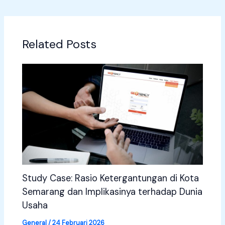
Related Posts
Study Case: Rasio Ketergantungan di Kota
Semarang dan Implikasinya terhadap Dunia
Usaha
General
/
24 Februari 2026