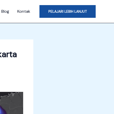
Blog
Kontak
PELAJARI LEBIH LANJUT
karta