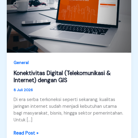
General
Konektivitas Digital (Telekomunikasi &
Internet) dengan GIS
8 Juli 2026
Di era serba terkoneksi seperti sekarang, kualitas
jaringan internet sudah menjadi kebutuhan utama
bagi masyarakat, bisnis, hingga sektor pemerintahan.
Untuk […]
Konektivitas
Read Post »