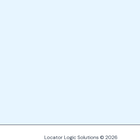
Locator Logic Solutions © 2026