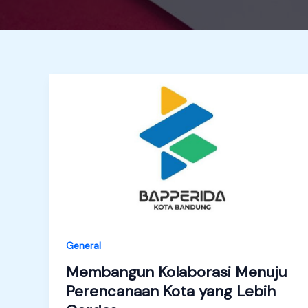
General
Membangun Kolaborasi Menuju
Perencanaan Kota yang Lebih