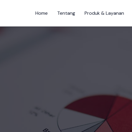
Home
Tentang
Produk & Layanan