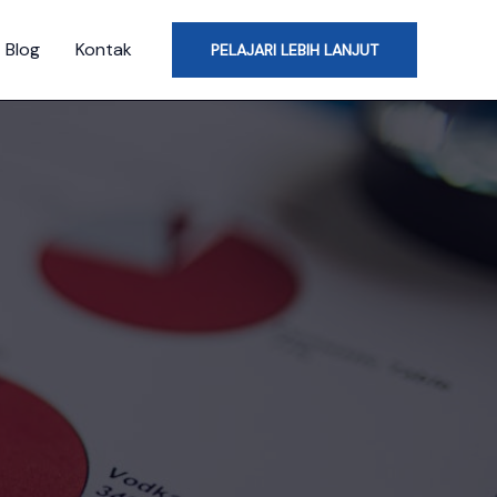
Blog
Kontak
PELAJARI LEBIH LANJUT