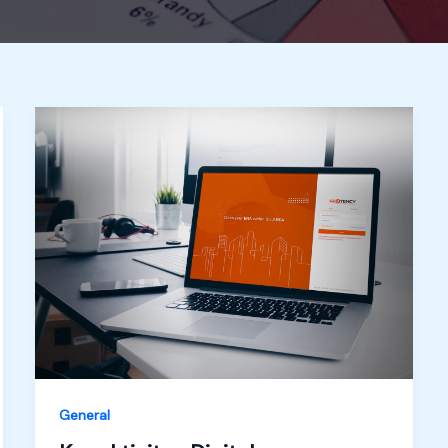
General