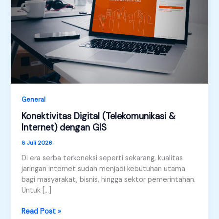
General
Konektivitas Digital (Telekomunikasi &
Internet) dengan GIS
8 Juli 2026
Di era serba terkoneksi seperti sekarang, kualitas
jaringan internet sudah menjadi kebutuhan utama
bagi masyarakat, bisnis, hingga sektor pemerintahan.
Untuk […]
Konektivitas
Read Post »